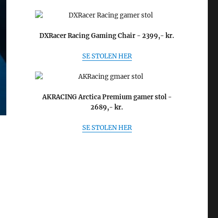
DXRacer Racing Gaming Chair - 2399,- kr.
SE STOLEN HER
AKRACING Arctica Premium gamer stol -
2689,- kr.
SE STOLEN HER