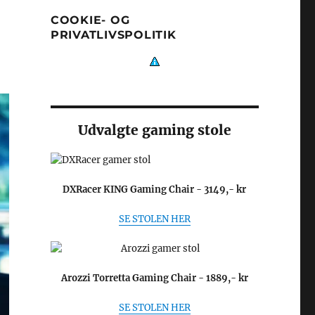
COOKIE- OG
PRIVATLIVSPOLITIK
Udvalgte gaming stole
DXRacer KING Gaming Chair - 3149,- kr
SE STOLEN HER
Arozzi Torretta Gaming Chair - 1889,- kr
SE STOLEN HER