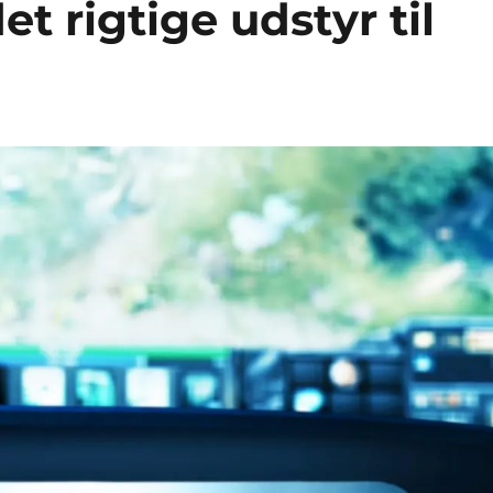
t rigtige udstyr til