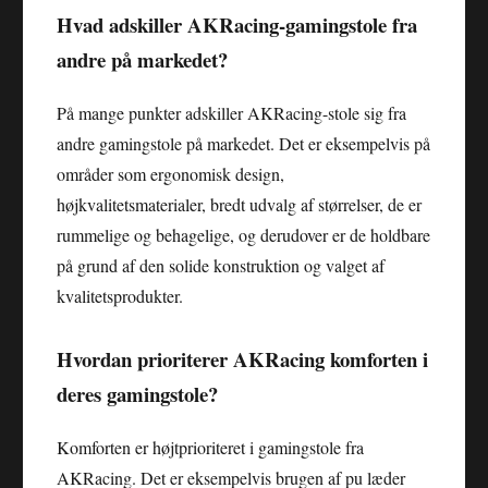
Hvad adskiller AKRacing-gamingstole fra
andre på markedet?
På mange punkter adskiller AKRacing-stole sig fra
andre gamingstole på markedet. Det er eksempelvis på
områder som ergonomisk design,
højkvalitetsmaterialer, bredt udvalg af størrelser, de er
rummelige og behagelige, og derudover er de holdbare
på grund af den solide konstruktion og valget af
kvalitetsprodukter.
Hvordan prioriterer AKRacing komforten i
deres gamingstole?
Komforten er højtprioriteret i gamingstole fra
AKRacing. Det er eksempelvis brugen af pu læder