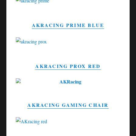
AKRACING PRIME BLUE
AKRACING PROX RED
AKRACING GAMING CHAIR