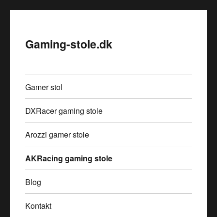
Gaming-stole.dk
Gamer stol
DXRacer gaming stole
Arozzi gamer stole
AKRacing gaming stole
Blog
Kontakt