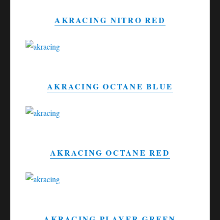
AKRACING NITRO RED
AKRACING OCTANE BLUE
AKRACING OCTANE RED
AKRACING PLAYER GREEN