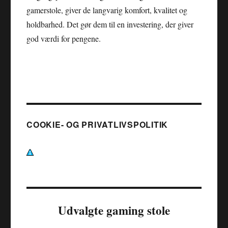
gamerstole, giver de langvarig komfort, kvalitet og
holdbarhed. Det gør dem til en investering, der giver
god værdi for pengene.
COOKIE- OG PRIVATLIVSPOLITIK
Udvalgte gaming stole