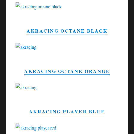
AKRACING OCTANE BLACK
AKRACING OCTANE ORANGE
AKRACING PLAYER BLUE