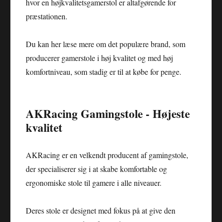
hvor en højkvalitetsgamerstol er altafgørende for
præstationen.
Du kan her læse mere om det populære brand, som
producerer gamerstole i høj kvalitet og med høj
komfortniveau, som stadig er til at købe for penge.
AKRacing Gamingstole - Højeste
kvalitet
AKRacing er en velkendt producent af gamingstole,
der specialiserer sig i at skabe komfortable og
ergonomiske stole til gamere i alle niveauer.
Deres stole er designet med fokus på at give den