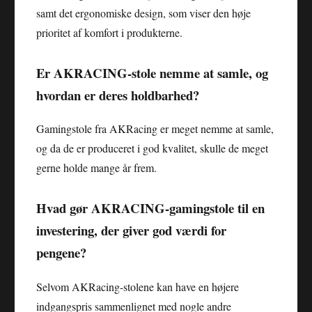
samt det ergonomiske design, som viser den høje
prioritet af komfort i produkterne.
Er AKRACING-stole nemme at samle, og
hvordan er deres holdbarhed?
Gamingstole fra AKRacing er meget nemme at samle,
og da de er produceret i god kvalitet, skulle de meget
gerne holde mange år frem.
Hvad gør AKRACING-gamingstole til en
investering, der giver god værdi for
pengene?
Selvom AKRacing-stolene kan have en højere
indgangspris sammenlignet med nogle andre