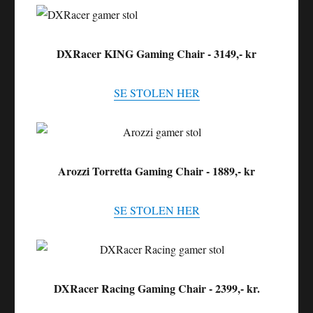
DXRacer KING Gaming Chair - 3149,- kr
SE STOLEN HER
Arozzi Torretta Gaming Chair - 1889,- kr
SE STOLEN HER
DXRacer Racing Gaming Chair - 2399,- kr.