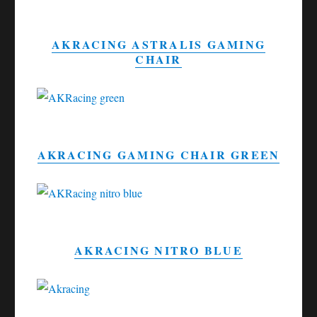
AKRACING ASTRALIS GAMING
CHAIR
AKRACING GAMING CHAIR GREEN
AKRACING NITRO BLUE