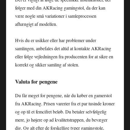
følger med din AKRacing gamingstol, da der kan
være nogle små variationer i samleprocessen
afhængigt af modellen.
Hvis du er usikker eller har problemer under
samlingen, anbefales det altid at kontakte AKRacing
eller følge vejledningen fra producenten for at sikre en
korrekt og sikker samling af stolen.
Valuta for pengene
Du får meget for pengene, når du køber en gamerstol
fra AKRacing. Prisen varerier fra et par tusinde kroner
og op til et femcifret beløb. Du betaler selvfølgelig
mere, jo højere op ad kvalitetstrappen, du bevæger
dig. Og alt efter de forskellige typer gamingstole,