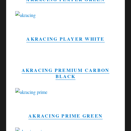
AKRACING PLAYER WHITE
AKRACING PREMIUM CARBON
BLACK
AKRACING PRIME GREEN