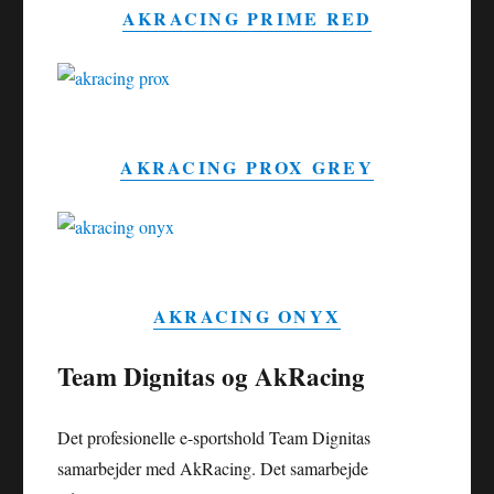
AKRACING PRIME RED
AKRACING PROX GREY
AKRACING ONYX
Team Dignitas og AkRacing
Det profesionelle e-sportshold Team Dignitas
samarbejder med AkRacing. Det samarbejde