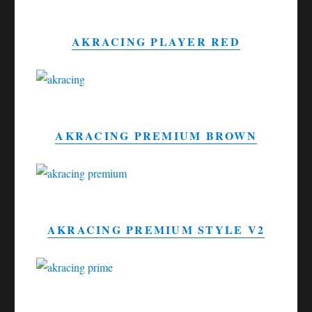
AKRACING PLAYER RED
AKRACING PREMIUM BROWN
AKRACING PREMIUM STYLE V2