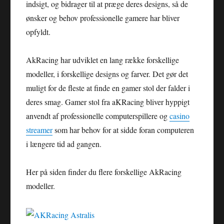
indsigt, og bidrager til at præge deres designs, så de
ønsker og behov professionelle gamere har bliver
opfyldt.
AkRacing har udviklet en lang række forskellige
modeller, i forskellige designs og farver. Det gør det
muligt for de fleste at finde en gamer stol der falder i
deres smag. Gamer stol fra aKRacing bliver hyppigt
anvendt af professionelle computerspillere og
casino
streamer
som har behov for at sidde foran computeren
i længere tid ad gangen.
Her på siden finder du flere forskellige AkRacing
modeller.