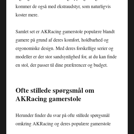
kommer de også med ekstraudstyr, som naturligvis
koster mere.
Samlet set er AKRacing gamerstole populære blandt
gamere på grund af deres komfort, holdbarhed og
ergonomiske design. Med deres forskellige serier og
modeller er der stor sandsynlighed for, at du kan finde
en stol, der passer til dine præferencer og budget.
Ofte stillede spørgsmål om
AKRacing gamerstole
Herunder finder du svar på ofte stillede spørgsmål
omkring AKRacing og deres populære gamerstole