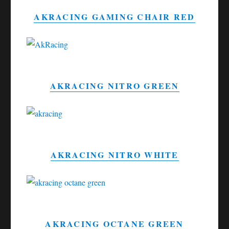
AKRACING GAMING CHAIR RED
AKRACING NITRO GREEN
AKRACING NITRO WHITE
AKRACING OCTANE GREEN