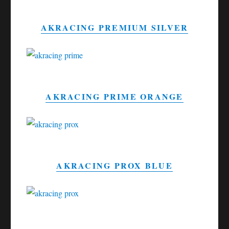
AKRACING PREMIUM SILVER
AKRACING PRIME ORANGE
AKRACING PROX BLUE