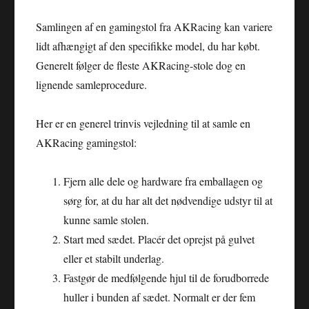
Samlingen af en gamingstol fra AKRacing kan variere
lidt afhængigt af den specifikke model, du har købt.
Generelt følger de fleste AKRacing-stole dog en
lignende samleprocedure.
Her er en generel trinvis vejledning til at samle en
AKRacing gamingstol:
Fjern alle dele og hardware fra emballagen og
sørg for, at du har alt det nødvendige udstyr til at
kunne samle stolen.
Start med sædet. Placér det oprejst på gulvet
eller et stabilt underlag.
Fastgør de medfølgende hjul til de forudborrede
huller i bunden af ​​sædet. Normalt er der fem