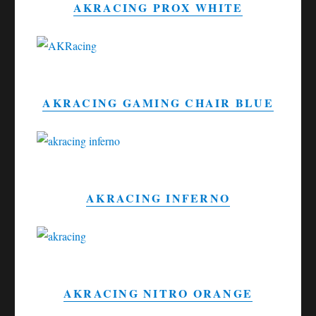
AKRACING PROX WHITE
AKRACING GAMING CHAIR BLUE
AKRACING INFERNO
AKRACING NITRO ORANGE