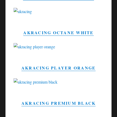
AKRACING OCTANE WHITE
AKRACING PLAYER ORANGE
AKRACING PREMIUM BLACK