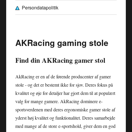
Persondatapolitik
AKRacing gaming stole
Find din AKRacing gamer stol
AkRacing er en af de førende producenter af gamer
stole - og det er bestemt ikke for sjov. Deres fokus på
kvalitet og øje for detaljer har gjort dem til at populært
valg for mange gamere. AkRacing dominere e-
sportsverdenen med deres ergonomiske gamer stole af
yderst høj kvalitet og funktionalitet. Deres samarbejde
med mange af de store e-sportshold, giver dem en god