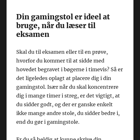
Din gamingstol er ideel at
bruge, når du læser til
eksamen
Skal du til eksamen eller til en prøve,
hvorfor du kommer til at sidde med
hovedet begravet i bøgerne i timevis? Så er
det ligeledes oplagt at placere dig i din
gamingstol. Især når du skal koncentrere
dig i mange timer i streg, er det vigtigt, at
du sidder godt, og der er ganske enkelt
ikke mange andre stole, du sidder bedre i,
end du gør i gamingstole.
Er du så heldig at kunne skrive din