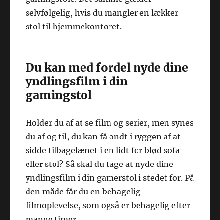
selvfølgelig, hvis du mangler en lækker
stol til hjemmekontoret.
Du kan med fordel nyde dine
yndlingsfilm i din
gamingstol
Holder du af at se film og serier, men synes
du af og til, du kan få ondt i ryggen af at
sidde tilbagelænet i en lidt for blød sofa
eller stol? Så skal du tage at nyde dine
yndlingsfilm i din gamerstol i stedet for. På
den måde får du en behagelig
filmoplevelse, som også er behagelig efter
mange timer.