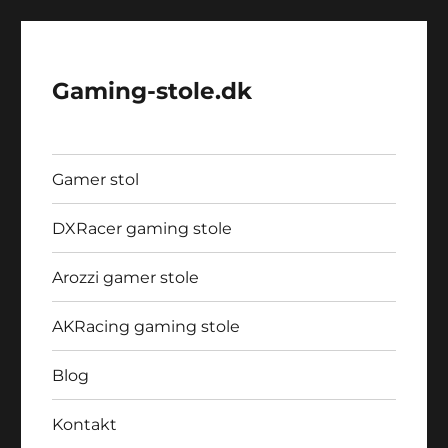
Gaming-stole.dk
Gamer stol
DXRacer gaming stole
Arozzi gamer stole
AKRacing gaming stole
Blog
Kontakt