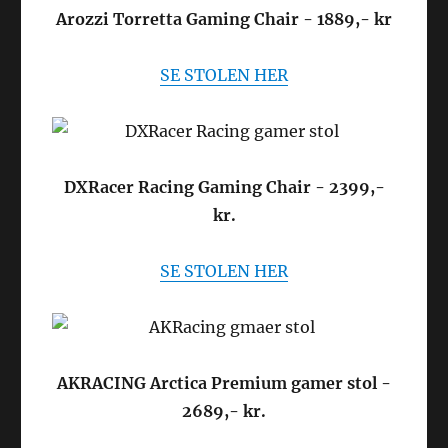
Arozzi Torretta Gaming Chair - 1889,- kr
SE STOLEN HER
DXRacer Racing Gaming Chair - 2399,-
kr.
SE STOLEN HER
AKRACING Arctica Premium gamer stol -
2689,- kr.