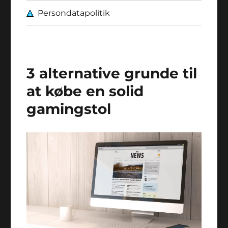
Persondatapolitik
3 alternative grunde til
at købe en solid
gamingstol