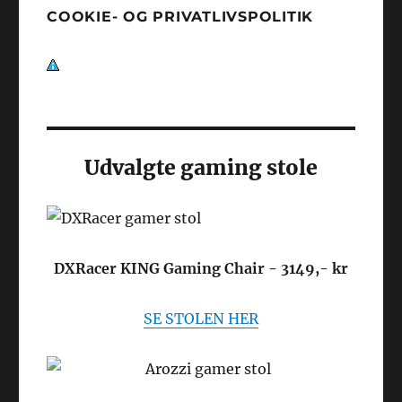
COOKIE- OG PRIVATLIVSPOLITIK
Udvalgte gaming stole
DXRacer KING Gaming Chair - 3149,- kr
SE STOLEN HER