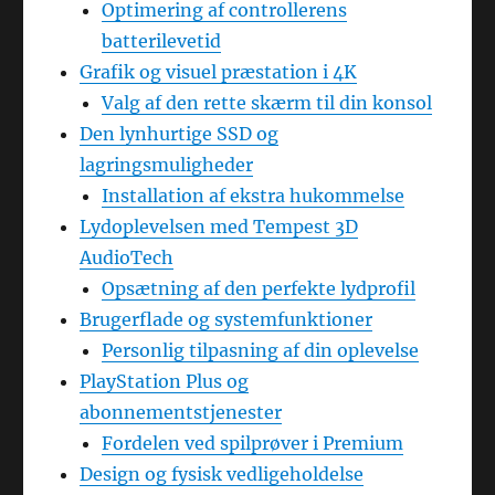
Optimering af controllerens
batterilevetid
Grafik og visuel præstation i 4K
Valg af den rette skærm til din konsol
Den lynhurtige SSD og
lagringsmuligheder
Installation af ekstra hukommelse
Lydoplevelsen med Tempest 3D
AudioTech
Opsætning af den perfekte lydprofil
Brugerflade og systemfunktioner
Personlig tilpasning af din oplevelse
PlayStation Plus og
abonnementstjenester
Fordelen ved spilprøver i Premium
Design og fysisk vedligeholdelse