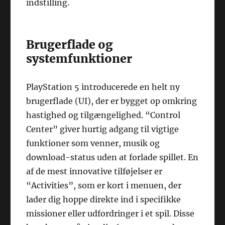
indstilling.
Brugerflade og
systemfunktioner
PlayStation 5 introducerede en helt ny
brugerflade (UI), der er bygget op omkring
hastighed og tilgængelighed. “Control
Center” giver hurtig adgang til vigtige
funktioner som venner, musik og
download-status uden at forlade spillet. En
af de mest innovative tilføjelser er
“Activities”, som er kort i menuen, der
lader dig hoppe direkte ind i specifikke
missioner eller udfordringer i et spil. Disse