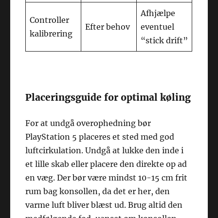
Afhjælpe
Controller
Efter behov
eventuel
kalibrering
“stick drift”
Placeringsguide for optimal køling
For at undgå overophedning bør
PlayStation 5 placeres et sted med god
luftcirkulation. Undgå at lukke den inde i
et lille skab eller placere den direkte op ad
en væg. Der bør være mindst 10-15 cm frit
rum bag konsollen, da det er her, den
varme luft bliver blæst ud. Brug altid den