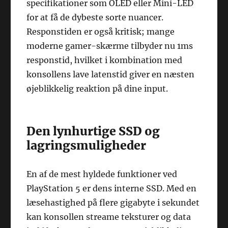
specifikationer som OLED eller Mini-LED
for at få de dybeste sorte nuancer.
Responstiden er også kritisk; mange
moderne gamer-skærme tilbyder nu 1ms
responstid, hvilket i kombination med
konsollens lave latenstid giver en næsten
øjeblikkelig reaktion på dine input.
Den lynhurtige SSD og
lagringsmuligheder
En af de mest hyldede funktioner ved
PlayStation 5 er dens interne SSD. Med en
læsehastighed på flere gigabyte i sekundet
kan konsollen streame teksturer og data