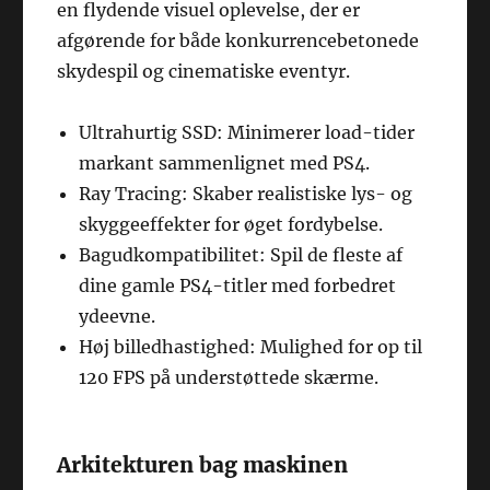
en flydende visuel oplevelse, der er
afgørende for både konkurrencebetonede
skydespil og cinematiske eventyr.
Ultrahurtig SSD: Minimerer load-tider
markant sammenlignet med PS4.
Ray Tracing: Skaber realistiske lys- og
skyggeeffekter for øget fordybelse.
Bagudkompatibilitet: Spil de fleste af
dine gamle PS4-titler med forbedret
ydeevne.
Høj billedhastighed: Mulighed for op til
120 FPS på understøttede skærme.
Arkitekturen bag maskinen