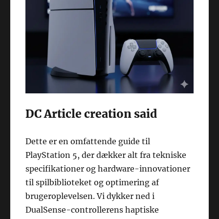
DC Article creation said
Dette er en omfattende guide til
PlayStation 5, der dækker alt fra tekniske
specifikationer og hardware-innovationer
til spilbiblioteket og optimering af
brugeroplevelsen. Vi dykker ned i
DualSense-controllerens haptiske