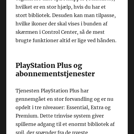
hvilket er en stor hjælp, hvis du har et
stort bibliotek. Desuden kan man tilpasse,
hvilke ikoner der skal vises i bunden af
skærmen i Control Center, så de mest
brugte funktioner altid er lige ved hånden.
PlayStation Plus og
abonnementstjenester
Tjenesten PlayStation Plus har
gennemgået en stor forvandling og er nu
opdelt i tre niveauer: Essential, Extra og
Premium. Dette trinvise system giver
spillerne adgang til et enormt bibliotek af
spil, der spænder fra de nyeste