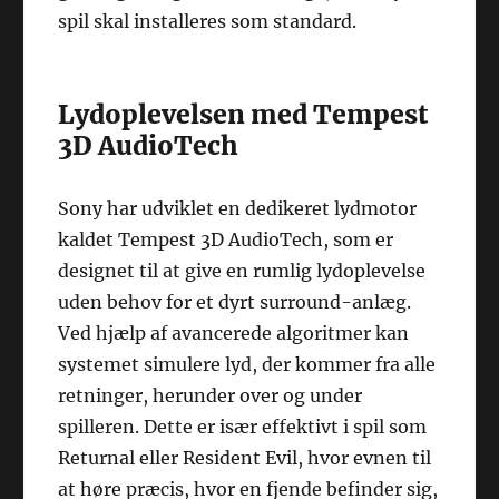
spil skal installeres som standard.
Lydoplevelsen med Tempest
3D AudioTech
Sony har udviklet en dedikeret lydmotor
kaldet Tempest 3D AudioTech, som er
designet til at give en rumlig lydoplevelse
uden behov for et dyrt surround-anlæg.
Ved hjælp af avancerede algoritmer kan
systemet simulere lyd, der kommer fra alle
retninger, herunder over og under
spilleren. Dette er især effektivt i spil som
Returnal eller Resident Evil, hvor evnen til
at høre præcis, hvor en fjende befinder sig,