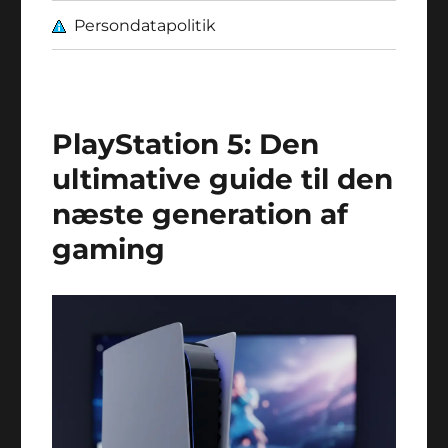
Persondatapolitik
Blog
PlayStation 5: Den
ultimative guide til den
næste generation af
gaming