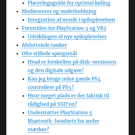
Placeringsguide for optimal køling
Mediecenter og underholdning
Integration af musik i spiloplevelsen
Fremtiden for PlayStation 5 og VR2
Udviklingen af nye spiloplevelser
Afsluttende tanker
Ofte stillede spørgsmål
Hvad er forskellen på disk-versionen
og den digitale udgave?
Kan jeg bruge mine gamle PS4
controllere på PS5?
Hvor meget plads er der faktisk til
rådighed på SSD’en?
Understøtter PlayStation 5
Bluetooth-headsets fra andre
mærker?