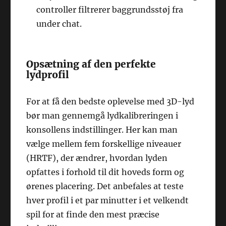
controller filtrerer baggrundsstøj fra
under chat.
Opsætning af den perfekte
lydprofil
For at få den bedste oplevelse med 3D-lyd
bør man gennemgå lydkalibreringen i
konsollens indstillinger. Her kan man
vælge mellem fem forskellige niveauer
(HRTF), der ændrer, hvordan lyden
opfattes i forhold til dit hoveds form og
ørenes placering. Det anbefales at teste
hver profil i et par minutter i et velkendt
spil for at finde den mest præcise