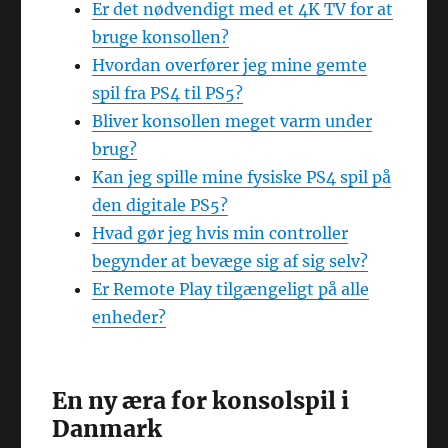
Er det nødvendigt med et 4K TV for at
bruge konsollen?
Hvordan overfører jeg mine gemte
spil fra PS4 til PS5?
Bliver konsollen meget varm under
brug?
Kan jeg spille mine fysiske PS4 spil på
den digitale PS5?
Hvad gør jeg hvis min controller
begynder at bevæge sig af sig selv?
Er Remote Play tilgængeligt på alle
enheder?
En ny æra for konsolspil i
Danmark