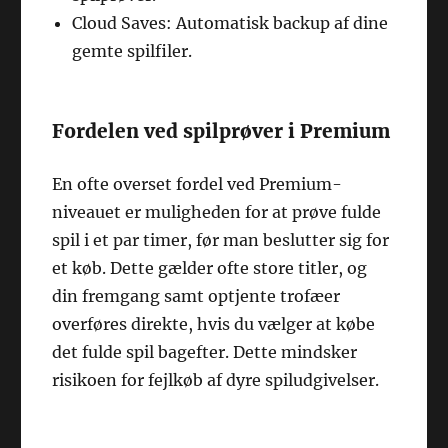
Cloud Saves: Automatisk backup af dine
gemte spilfiler.
Fordelen ved spilprøver i Premium
En ofte overset fordel ved Premium-
niveauet er muligheden for at prøve fulde
spil i et par timer, før man beslutter sig for
et køb. Dette gælder ofte store titler, og
din fremgang samt optjente trofæer
overføres direkte, hvis du vælger at købe
det fulde spil bagefter. Dette mindsker
risikoen for fejlkøb af dyre spiludgivelser.