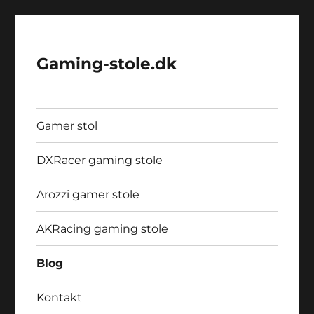
Gaming-stole.dk
Gamer stol
DXRacer gaming stole
Arozzi gamer stole
AKRacing gaming stole
Blog
Kontakt