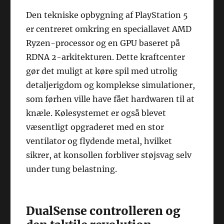
Den tekniske opbygning af PlayStation 5
er centreret omkring en speciallavet AMD
Ryzen-processor og en GPU baseret på
RDNA 2-arkitekturen. Dette kraftcenter
gør det muligt at køre spil med utrolig
detaljerigdom og komplekse simulationer,
som førhen ville have fået hardwaren til at
knæle. Kølesystemet er også blevet
væsentligt opgraderet med en stor
ventilator og flydende metal, hvilket
sikrer, at konsollen forbliver støjsvag selv
under tung belastning.
DualSense controlleren og