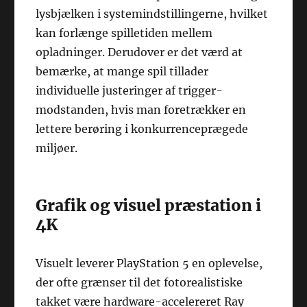
lysbjælken i systemindstillingerne, hvilket
kan forlænge spilletiden mellem
opladninger. Derudover er det værd at
bemærke, at mange spil tillader
individuelle justeringer af trigger-
modstanden, hvis man foretrækker en
lettere berøring i konkurrenceprægede
miljøer.
Grafik og visuel præstation i
4K
Visuelt leverer PlayStation 5 en oplevelse,
der ofte grænser til det fotorealistiske
takket være hardware-accelereret Ray