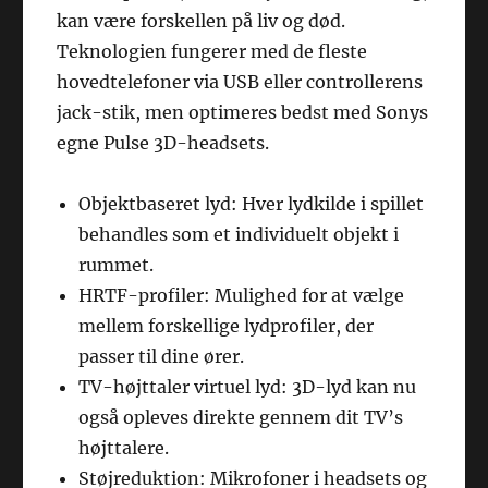
kan være forskellen på liv og død.
Teknologien fungerer med de fleste
hovedtelefoner via USB eller controllerens
jack-stik, men optimeres bedst med Sonys
egne Pulse 3D-headsets.
Objektbaseret lyd: Hver lydkilde i spillet
behandles som et individuelt objekt i
rummet.
HRTF-profiler: Mulighed for at vælge
mellem forskellige lydprofiler, der
passer til dine ører.
TV-højttaler virtuel lyd: 3D-lyd kan nu
også opleves direkte gennem dit TV’s
højttalere.
Støjreduktion: Mikrofoner i headsets og