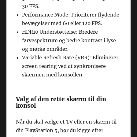
30 FPS.
Performance Mode: Prioriterer flydende
bevægelser med 60 eller 120 FPS.
HDR10 Understøttelse: Bredere
farvespektrum og bedre kontrast i lyse
og mørke områder.
Variable Refresh Rate (VRR): Eliminerer
screen tearing ved at synkronisere
skærmen med konsollen.
Valg af den rette skærm til din
konsol
Når du skal vælge et TV eller en skærm til
din PlayStation 5, bør du kigge efter