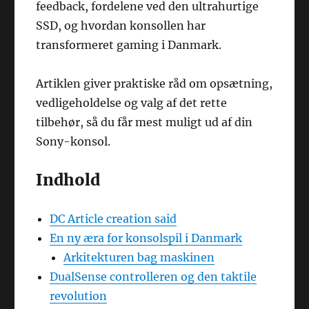
feedback, fordelene ved den ultrahurtige
SSD, og hvordan konsollen har
transformeret gaming i Danmark.
Artiklen giver praktiske råd om opsætning,
vedligeholdelse og valg af det rette
tilbehør, så du får mest muligt ud af din
Sony-konsol.
Indhold
DC Article creation said
En ny æra for konsolspil i Danmark
Arkitekturen bag maskinen
DualSense controlleren og den taktile
revolution