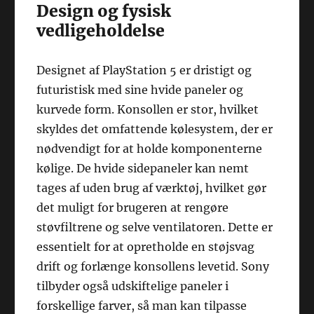
Design og fysisk
vedligeholdelse
Designet af PlayStation 5 er dristigt og
futuristisk med sine hvide paneler og
kurvede form. Konsollen er stor, hvilket
skyldes det omfattende kølesystem, der er
nødvendigt for at holde komponenterne
kølige. De hvide sidepaneler kan nemt
tages af uden brug af værktøj, hvilket gør
det muligt for brugeren at rengøre
støvfiltrene og selve ventilatoren. Dette er
essentielt for at opretholde en støjsvag
drift og forlænge konsollens levetid. Sony
tilbyder også udskiftelige paneler i
forskellige farver, så man kan tilpasse