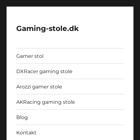
Gaming-stole.dk
Gamer stol
DXRacer gaming stole
Arozzi gamer stole
AKRacing gaming stole
Blog
Kontakt