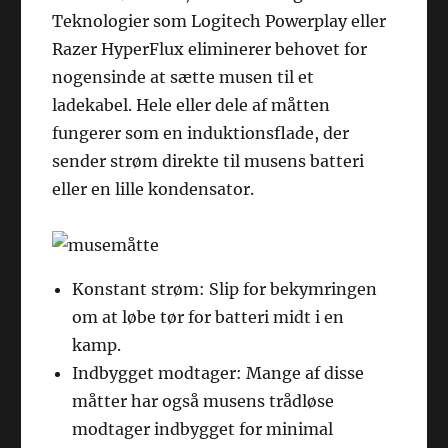
Teknologier som Logitech Powerplay eller
Razer HyperFlux eliminerer behovet for
nogensinde at sætte musen til et
ladekabel. Hele eller dele af måtten
fungerer som en induktionsflade, der
sender strøm direkte til musens batteri
eller en lille kondensator.
Konstant strøm: Slip for bekymringen
om at løbe tør for batteri midt i en
kamp.
Indbygget modtager: Mange af disse
måtter har også musens trådløse
modtager indbygget for minimal