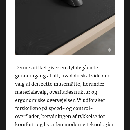
Denne artikel giver en dybdegående
gennemgang af alt, hvad du skal vide om
valg af den rette musemåtte, herunder
materialevalg, overfladestruktur og
ergonomiske overvejelser. Vi udforsker
forskellene på speed- og control-
overflader, betydningen af tykkelse for
komfort, og hvordan moderne teknologier