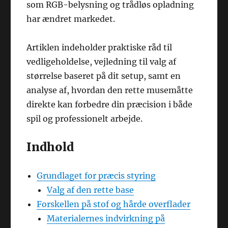
som RGB-belysning og trådløs opladning
har ændret markedet.
Artiklen indeholder praktiske råd til
vedligeholdelse, vejledning til valg af
størrelse baseret på dit setup, samt en
analyse af, hvordan den rette musemåtte
direkte kan forbedre din præcision i både
spil og professionelt arbejde.
Indhold
Grundlaget for præcis styring
Valg af den rette base
Forskellen på stof og hårde overflader
Materialernes indvirkning på