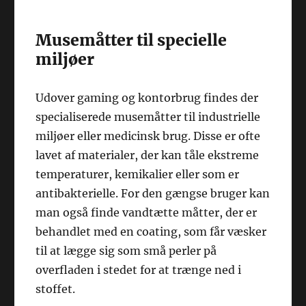
Musemåtter til specielle
miljøer
Udover gaming og kontorbrug findes der
specialiserede musemåtter til industrielle
miljøer eller medicinsk brug. Disse er ofte
lavet af materialer, der kan tåle ekstreme
temperaturer, kemikalier eller som er
antibakterielle. For den gængse bruger kan
man også finde vandtætte måtter, der er
behandlet med en coating, som får væsker
til at lægge sig som små perler på
overfladen i stedet for at trænge ned i
stoffet.