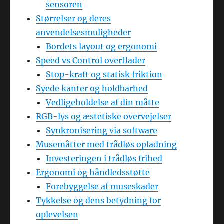
sensoren
Størrelser og deres
anvendelsesmuligheder
Bordets layout og ergonomi
Speed vs Control overflader
Stop-kraft og statisk friktion
Syede kanter og holdbarhed
Vedligeholdelse af din måtte
RGB-lys og æstetiske overvejelser
Synkronisering via software
Musemåtter med trådløs opladning
Investeringen i trådløs frihed
Ergonomi og håndledsstøtte
Forebyggelse af museskader
Tykkelse og dens betydning for
oplevelsen