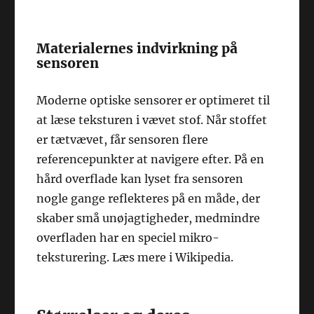
Materialernes indvirkning på
sensoren
Moderne optiske sensorer er optimeret til
at læse teksturen i vævet stof. Når stoffet
er tætvævet, får sensoren flere
referencepunkter at navigere efter. På en
hård overflade kan lyset fra sensoren
nogle gange reflekteres på en måde, der
skaber små unøjagtigheder, medmindre
overfladen har en speciel mikro-
teksturering. Læs mere i Wikipedia.