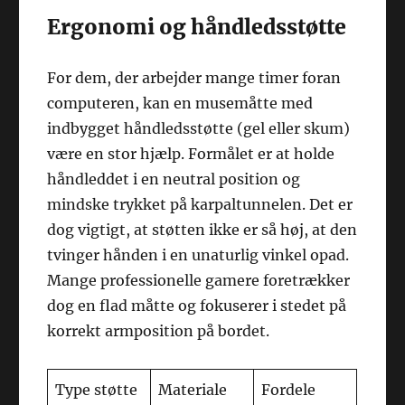
Ergonomi og håndledsstøtte
For dem, der arbejder mange timer foran
computeren, kan en musemåtte med
indbygget håndledsstøtte (gel eller skum)
være en stor hjælp. Formålet er at holde
håndleddet i en neutral position og
mindske trykket på karpaltunnelen. Det er
dog vigtigt, at støtten ikke er så høj, at den
tvinger hånden i en unaturlig vinkel opad.
Mange professionelle gamere foretrækker
dog en flad måtte og fokuserer i stedet på
korrekt armposition på bordet.
Type støtte
Materiale
Fordele