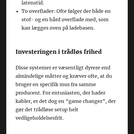
latenstid.
To overflader: Ofte følger der både en
stof- og en hård overflade med, som
kan lægges oven på ladebasen.
Investeringen i trådløs frihed
Disse systemer er væsentligt dyrere end
almindelige måtter og kræver ofte, at du
bruger en specifik mus fra samme
producent. For entusiasten, der hader
kabler, er det dog en “game changer”, der
gør det trådløse setup helt
vedligeholdelsesfrit.