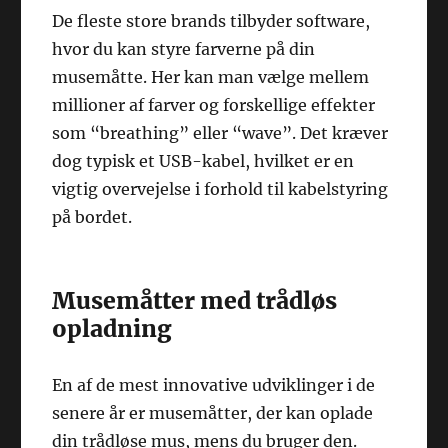
De fleste store brands tilbyder software,
hvor du kan styre farverne på din
musemåtte. Her kan man vælge mellem
millioner af farver og forskellige effekter
som “breathing” eller “wave”. Det kræver
dog typisk et USB-kabel, hvilket er en
vigtig overvejelse i forhold til kabelstyring
på bordet.
Musemåtter med trådløs
opladning
En af de mest innovative udviklinger i de
senere år er musemåtter, der kan oplade
din trådløse mus, mens du bruger den.