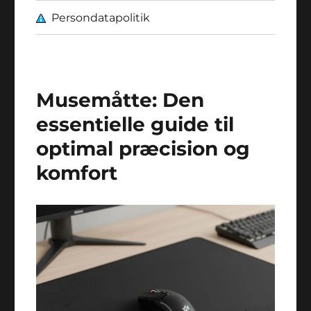
Persondatapolitik
Musemåtte: Den
essentielle guide til
optimal præcision og
komfort