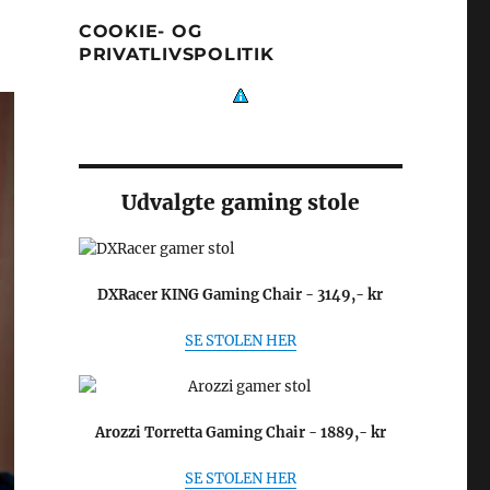
COOKIE- OG
PRIVATLIVSPOLITIK
Udvalgte gaming stole
DXRacer KING Gaming Chair - 3149,- kr
SE STOLEN HER
Arozzi Torretta Gaming Chair - 1889,- kr
SE STOLEN HER