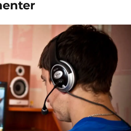
menter