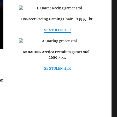
DXRacer Racing Gaming Chair - 2399,- kr.
SE STOLEN HER
AKRACING Arctica Premium gamer stol -
2689,- kr.
SE STOLEN HER
et