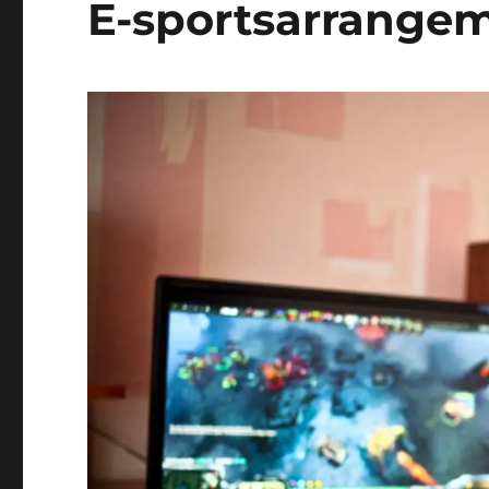
E-sportsarrange